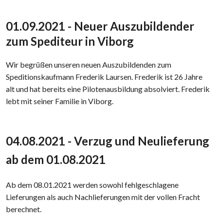
01.09.2021 - Neuer Auszubildender
zum Spediteur in Viborg
​​Wir begrüßen unseren neuen Auszubildenden zum
Speditionskaufmann Frederik Laursen. Frederik ist 26 Jahre
alt und hat bereits eine Pilotenausbildung absolviert. Frederik
lebt mit seiner Familie in Viborg.
04.08.2021 - Verzug und Neulieferung
ab dem 01.08.2021
Ab dem 08.01.2021 werden sowohl fehlgeschlagene
Lieferungen als auch Nachlieferungen mit der vollen Fracht
berechnet.