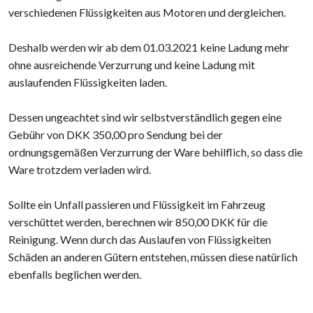
verschiedenen Flüssigkeiten aus Motoren und dergleichen.
Deshalb werden wir ab dem 01.03.2021 keine Ladung mehr
ohne ausreichende Verzurrung und keine Ladung mit
auslaufenden Flüssigkeiten laden.
Dessen ungeachtet sind wir selbstverständlich gegen eine
Gebühr von DKK 350,00 pro Sendung bei der
ordnungsgemäßen Verzurrung der Ware behilflich, so dass die
Ware trotzdem verladen wird.
Sollte ein Unfall passieren und Flüssigkeit im Fahrzeug
verschüttet werden, berechnen wir 850,00 DKK für die
Reinigung. Wenn durch das Auslaufen von Flüssigkeiten
Schäden an anderen Gütern entstehen, müssen diese natürlich
ebenfalls beglichen werden.​