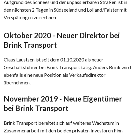
Aufgrund des Schnees und der unpassierbaren Straßen ist in
den nächsten 2 Tagen in Südseeland und Lolland/Falster mit
Verspätungen zu rechnen.​
Oktober 2020 - Neuer Direktor bei
Brink Transport
​Claus Laustsen ist seit dem 01.10.2020 als neuer
Geschäftsführer bei Brink Transport tätig. Anders Brink wird
ebenfalls eine neue Position als Verkaufsdirektor
übernehmen.
November 2019 - Neue Eigentümer
bei Brink Transport
Brink Transport bereitet sich auf weiteres Wachstum in
Zusammenarbeit mit den beiden privaten Investoren Finn