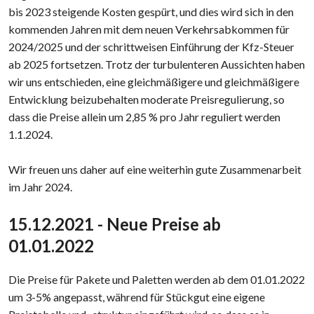
bis 2023 steigende Kosten gespürt, und dies wird sich in den
kommenden Jahren mit dem neuen Verkehrsabkommen für
2024/2025 und der schrittweisen Einführung der Kfz-Steuer
ab 2025 fortsetzen. Trotz der turbulenteren Aussichten haben
wir uns entschieden, eine gleichmäßigere und gleichmäßigere
Entwicklung beizubehalten moderate Preisregulierung, so
dass die Preise allein um 2,85 % pro Jahr reguliert werden
1.1.2024.
Wir freuen uns daher auf eine weiterhin gute Zusammenarbeit
im Jahr 2024.​
15.12.2021 - Neue Preise ab
01.01.2022
Die Preise für Pakete und Paletten werden ab dem 01.01.2022
um 3-5% angepasst, während für Stückgut eine eigene