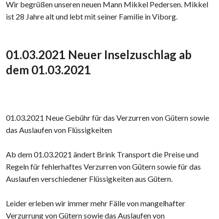
Wir begrüßen unseren neuen Mann Mikkel Pedersen. Mikkel
ist 28 Jahre alt und lebt mit seiner Familie in Viborg.
01.03.2021 Neuer Inselzuschlag ab
dem 01.03.2021
01.03.2021 Neue Gebühr für das Verzurren von Gütern sowie
das Auslaufen von Flüssigkeiten
Ab dem 01.03.2021 ändert Brink Transport die Preise und
Regeln für fehlerhaftes Verzurren von Gütern sowie für das
Auslaufen verschiedener Flüssigkeiten aus Gütern.
Leider erleben wir immer mehr Fälle von mangelhafter
Verzurrung von Gütern sowie das Auslaufen von