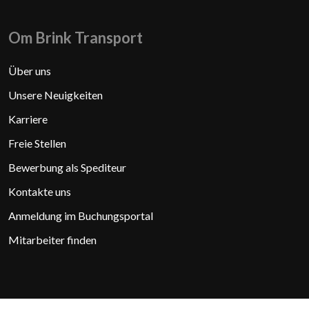
Om Brink Transport
Über uns
Unsere Neuigkeiten
Karriere
​Freie Stellen
Bewerbung als Spediteur
Kontakte uns
Anmeldung im Buchungsportal
Mitarbeiter finden