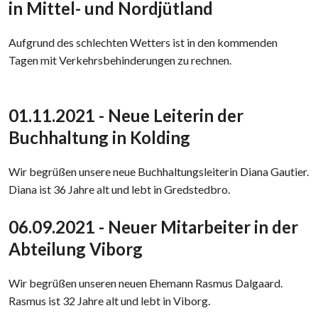
in Mittel- und Nordjütland
Aufgrund des schlechten Wetters ist in den kommenden
Tagen mit Verkehrsbehinderungen zu rechnen.
​01.11.2021 - Neue Leiterin der
Buchhaltung in Kolding
Wir begrüßen unsere neue Buchhaltungsleiterin Diana Gautier.
Diana ist 36 Jahre alt und lebt in Gredstedbro.
​06.09.2021 - Neuer Mitarbeiter in der
Abteilung Viborg
​​Wir begrüßen unseren neuen Ehemann Rasmus Dalgaard.
Rasmus ist 32 Jahre alt und lebt in Viborg.