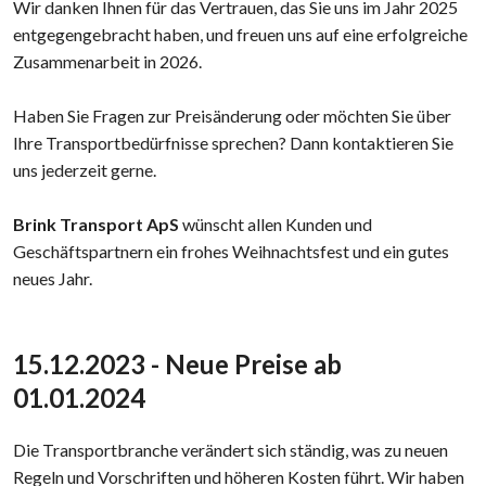
Wir danken Ihnen für das Vertrauen, das Sie uns im Jahr 2025
entgegengebracht haben, und freuen uns auf eine erfolgreiche
Zusammenarbeit in 2026.
Haben Sie Fragen zur Preisänderung oder möchten Sie über
Ihre Transportbedürfnisse sprechen? Dann kontaktieren Sie
uns jederzeit gerne.
Brink Transport ApS
wünscht allen Kunden und
Geschäftspartnern ein frohes Weihnachtsfest und ein gutes
neues Jahr.​
15.12.2023 - Neue Preise ab
01.01.2024
Die Transportbranche verändert sich ständig, was zu neuen
Regeln und Vorschriften und höheren Kosten führt. Wir haben