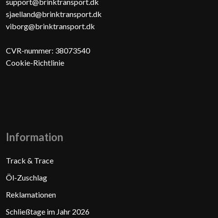
support@brinktransport.dk
sjaelland@brinktransport.dk
viborg@brinktransport.dk
CVR-nummer: 38073540
Cookie-Richtlinie
Information
Track & Trace
Öl-Zuschlag
Reklamationen
Schließtage im Jahr 2026