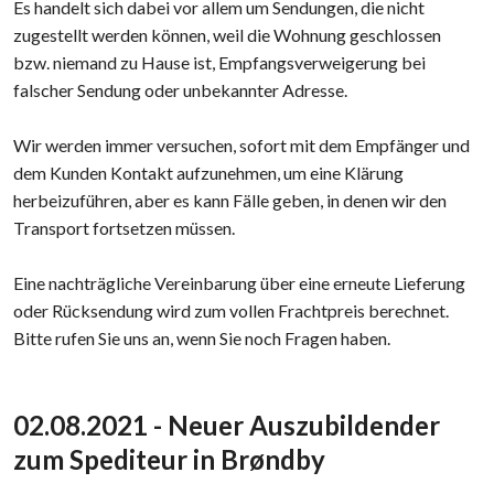
Es handelt sich dabei vor allem um Sendungen, die nicht
zugestellt werden können, weil die Wohnung geschlossen
bzw. niemand zu Hause ist, Empfangsverweigerung bei
falscher Sendung oder unbekannter Adresse.
Wir werden immer versuchen, sofort mit dem Empfänger und
dem Kunden Kontakt aufzunehmen, um eine Klärung
herbeizuführen, aber es kann Fälle geben, in denen wir den
Transport fortsetzen müssen.
Eine nachträgliche Vereinbarung über eine erneute Lieferung
oder Rücksendung wird zum vollen Frachtpreis berechnet.
Bitte rufen Sie uns an, wenn Sie noch Fragen haben.​
​02.08.2021 - Neuer Auszubildender
zum Spediteur in Brøndby