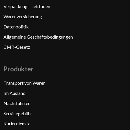
​Verpackungs-Leitfaden
Warenversicherung
Datenpolitik
Allgemeine Geschäftsbedingungen
CMR-Gesetz
Produkter​
Transport von Waren
​Im Ausland
Nachtfahrten
Servicegebühr
Kurierdienste