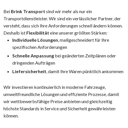
Bei
Brink Transport
sind wir mehr als nur ein
Transportdienstleister. Wir sind ein verlässlicher Partner, der
versteht, dass sich Ihre Anforderungen schnell ändern können.
Deshalb ist
Flexibilität
eine unserer größten Stärken:
Individuelle Lösungen
, maßgeschneidert für Ihre
spezifischen Anforderungen
Schnelle Anpassung
bei geänderten Zeitplänen oder
dringenden Aufträgen
Liefersicherheit
, damit Ihre Waren pünktlich ankommen
Wir investieren kontinuierlich in moderne Fahrzeuge,
umweltfreundliche Lösungen und effiziente Prozesse, damit
wir wettbewerbsfähige Preise anbieten und gleichzeitig
höchste Standards in Service und Sicherheit gewährleisten
können.