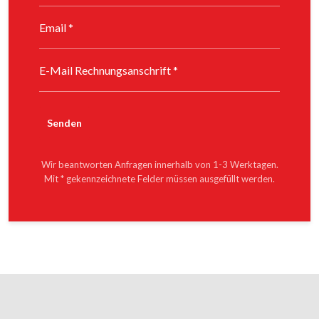
Wir beantworten Anfragen innerhalb von 1-3 Werktagen.
Mit * gekennzeichnete Felder müssen ausgefüllt werden.