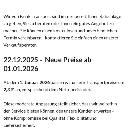
Wir von Brink Transport sind immer bereit, Ihnen Ratschläge
zu geben, Sie zu beraten oder Ihnen ein gutes Angebot zu
machen. Sie können einen kostenlosen und unverbindlichen
Termin vereinbaren - kontaktieren Sie einfach einen unserer
Verkaufsberater.​
22.12.2025 - Neue Preise ab
01.01.2026
Ab dem
1. Januar 2026
passen wir unsere Transportpreise um
2,3 %
an, entsprechend dem Nettopreisindex.
Diese moderate Anpassung stellt sicher, dass wir weiterhin
den Service bieten können, den unsere Kunden erwarten –
ohne Kompromisse bei Qualität, Flexibilität und
Liefersicherheit.