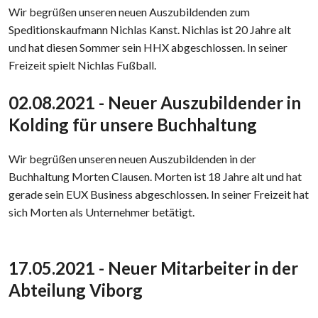
Wir begrüßen unseren neuen Auszubildenden zum
Speditionskaufmann Nichlas Kanst. Nichlas ist 20 Jahre alt
und hat diesen Sommer sein HHX abgeschlossen. In seiner
Freizeit spielt Nichlas Fußball.
​02.08.2021 - Neuer Auszubildender in
Kolding für unsere Buchhaltung
​​Wir begrüßen unseren neuen Auszubildenden in der
Buchhaltung Morten Clausen. Morten ist 18 Jahre alt und hat
gerade sein EUX Business abgeschlossen. In seiner Freizeit hat
sich Morten als Unternehmer betätigt.
​17.05.2021 - Neuer Mitarbeiter in der
Abteilung Viborg