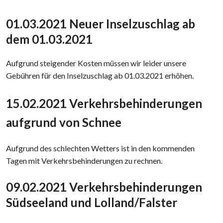
01.03.2021 Neuer Inselzuschlag ab
dem 01.03.2021
Aufgrund steigender Kosten müssen wir leider unsere
Gebühren für den Inselzuschlag ab 01.03.2021 erhöhen.
15.02.2021 Verkehrsbehinderungen
aufgrund von Schnee
Aufgrund des schlechten Wetters ist in den kommenden
Tagen mit Verkehrsbehinderungen zu rechnen.
09.02.2021 Verkehrsbehinderungen
Südseeland und Lolland/Falster