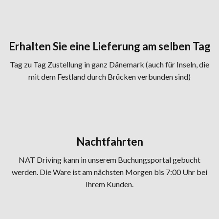
Erhalten Sie eine Lieferung am selben Tag
​Tag zu Tag Zustellung in ganz Dänemark (auch für Inseln, die
mit dem Festland durch Brücken verbunden sind)
Nachtfahrten
NAT Driving kann in unserem Buchungsportal gebucht
werden. Die Ware ist am nächsten Morgen bis 7:00 Uhr bei
Ihrem Kunden.