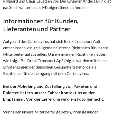
Pilgaard und Claus Laustsen vor. Der Gründer Anders Brink ist
natürlich weiterhin als Miteigentümer zu finden.
Informationen für Kunden,
Lieferanten und Partner​
Aufgrund des Coronavirus hat sich Brink Transport ApS
entschlossen, einige allgemeine interne Richtlinien für unsere
Mitarbeiter aufzustellen. Unsere internen Richtlinien lauten
wie folgt: Bei Brink Transport ApS folgen wir den offiziellen
Empfehlungen der dänischen Gesundheitsbehörde als
Richtlinien für den Umgang mit dem Coronavirus.
Bei der Abholung und Zustellung von Paketen und
Paletten liefern unsere Fahrer kontaktlos an den
Empfänger. Von der Lieferung wird ein Foto gemacht.
Wir haben unsere Mitarbeiter gebeten, ihren gesunden